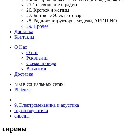
25. Телевидение и радио
26. Крепеж и метизы
27. Бытовые Электротовары
28. Радиоконструкторы, модули, ARDUINO
29. Прочее
Доставка
Контакты
О Нас
О нас
Реквизиты
Схема проезда
Вакансии
Доставка
Мы в социальных сетях:
Pinterest
9. Электромеханика и акустика
звукоизлучатели
сирены
сирены