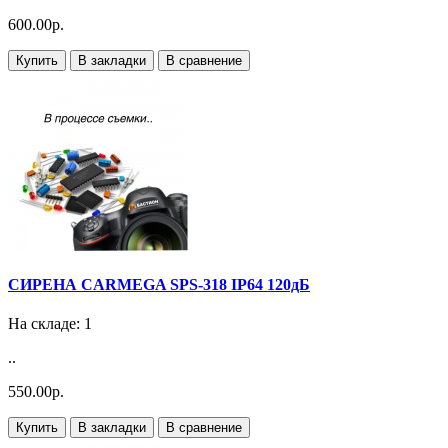
600.00р.
Купить
В закладки
В сравнение
СИРЕНА CARMEGA SPS-318 IP64 120дБ
На складе: 1
..
550.00р.
Купить
В закладки
В сравнение