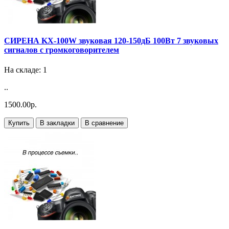
СИРЕНА KX-100W звуковая 120-150дБ 100Вт 7 звуковых
сигналов с громкоговорителем
На складе: 1
..
1500.00р.
Купить
В закладки
В сравнение