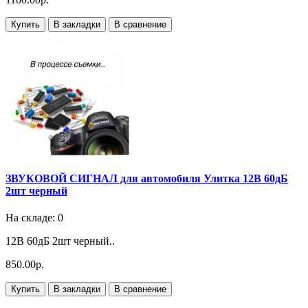
Купить
В закладки
В сравнение
ЗВУКОВОЙ СИГНАЛ для автомобиля Улитка 12В 60дБ
2шт черный
На складе: 0
12В 60дБ 2шт черный..
850.00р.
Купить
В закладки
В сравнение