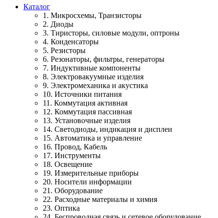
Каталог
1. Микросхемы, Транзисторы
2. Диоды
3. Тиристоры, силовые модули, оптроны
4. Конденсаторы
5. Резисторы
6. Резонаторы, фильтры, генераторы
7. Индуктивные компоненты
8. Электровакуумные изделия
9. Электромеханика и акустика
10. Источники питания
11. Коммутация активная
12. Коммутация пассивная
13. Установочные изделия
14. Светодиоды, индикация и дисплеи
15. Автоматика и управление
16. Провод, Кабель
17. Инструменты
18. Освещение
19. Измерительные приборы
20. Носители информации
21. Оборудование
22. Расходные материалы и химия
23. Оптика
24. Беспроводная связь и сетевое оборудование