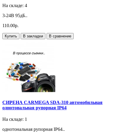
На складе: 4
3-24В 95дБ..
110.00р.
Купить
В закладки
В сравнение
СИРЕНА CARMEGA SDA-310 автомобильная
однотональная рупорная IP64
На складе: 1
однотональная рупорная IP64..