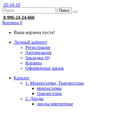
20-10-10
Поиск
8-996-24-24-666
Корзина
0
Ваша корзина пуста!
Личный кабинет
Регистрация
Авторизация
Закладки (0)
Корзина
Оформление заказа
Каталог
1. Микросхемы, Транзисторы
микросхемы
транзисторы
2. Диоды
диоды импортные